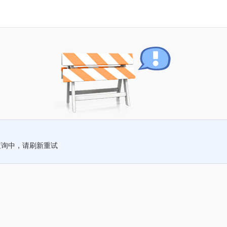
查询中，请刷新重试