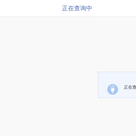
正在查询中
正在