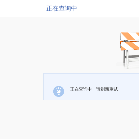
正在查询中
正在查询中，请刷新重试